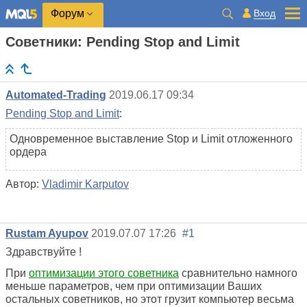
Вход
Форум
Советники: Pending Stop and Limit
Automated-Trading
2019.06.17 09:34
Pending Stop and Limit
:
Одновременное выставление Stop и Limit отложенного
ордера
Автор:
Vladimir Karputov
Rustam Ayupov
2019.07.07 17:26
#1
Здравствуйте !
При
оптимизации этого советника
сравнительно намного
меньше параметров, чем при оптимизации Ваших
остальных советников, но этот грузит компьютер весьма