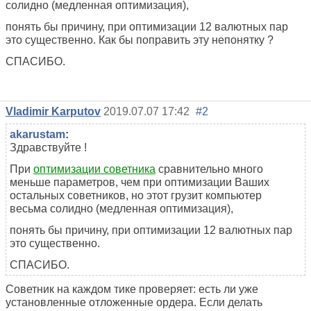
солидно (медленная оптимизация),
понять бы причину, при оптимизации 12 валютных пар
это существенно. Как бы поправить эту непонятку ?
СПАСИБО.
Vladimir Karputov
2019.07.07 17:42
#2
akarustam
:
Здравствуйте !
При
оптимизации советника
сравнительно много
меньше параметров, чем при оптимизации Ваших
остальных советников, но этот грузит компьютер
весьма солидно (медленная оптимизация),
понять бы причину, при оптимизации 12 валютных пар
это существенно.
СПАСИБО.
Советник на каждом тике проверяет: есть ли уже
установленные отложенные ордера. Если делать