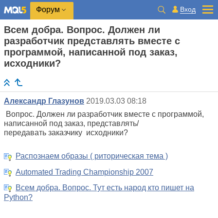
Вход
Форум
Всем добра. Вопрос. Должен ли
разработчик представлять вместе с
программой, написанной под заказ,
исходники?
Александр Глазунов
2019.03.03 08:18
Вопрос. Должен ли разработчик вместе с программой,
написанной под заказ, представлять/
передавать заказчику исходники?
Распознаем образы ( риторическая тема )
Automated Trading Championship 2007
Всем добра. Вопрос. Тут есть народ кто пишет на
Python?