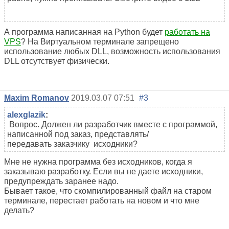
А программа написанная на Python будет
работать на
VPS
?
На Виртуальном терминале запрещено
использование любых DLL, возможность использования
DLL отсутствует физически.
Maxim Romanov
2019.03.07 07:51
#3
alexglazik
:
Вопрос. Должен ли разработчик вместе с программой,
написанной под заказ, представлять/
передавать заказчику исходники?
Мне не нужна программа без исходников, когда я
заказываю разработку. Если вы не даете исходники,
предупреждать заранее надо.
Бывает такое, что скомпилированный файл на старом
терминале, перестает работать на новом и что мне
делать?