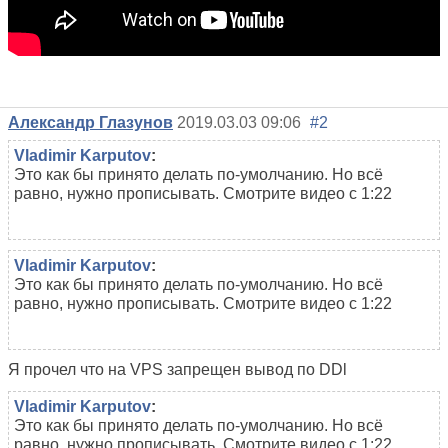
Александр Глазунов
2019.03.03 09:06
#2
Vladimir Karputov
:
Это как бы принято делать по-умолчанию. Но всё
равно, нужно прописывать. Смотрите видео с 1:22
Vladimir Karputov
:
Это как бы принято делать по-умолчанию. Но всё
равно, нужно прописывать. Смотрите видео с 1:22
Я прочел что на VPS запрещен вывод по DDl
Vladimir Karputov
:
Это как бы принято делать по-умолчанию. Но всё
равно, нужно прописывать. Смотрите видео с 1:22