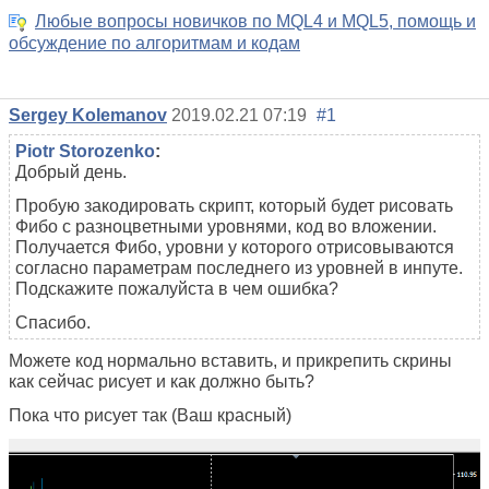
Любые вопросы новичков по MQL4 и MQL5, помощь и
обсуждение по алгоритмам и кодам
Sergey Kolemanov
2019.02.21 07:19
#1
Piotr Storozenko
:
Добрый день.
Пробую закодировать скрипт, который будет рисовать
Фибо с разноцветными уровнями, код во вложении.
Получается Фибо, уровни у которого отрисовываются
согласно параметрам последнего из уровней в инпуте.
Подскажите пожалуйста в чем ошибка?
Спасибо.
Можете код нормально вставить, и прикрепить скрины
как сейчас рисует и как должно быть?
Пока что рисует так (Ваш красный)