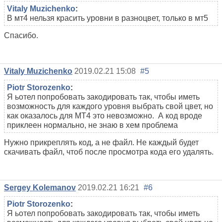
Vitaly Muzichenko
:
В мт4 нельзя красить уровни в разноцвет, только в мт5
Спасибо.
Vitaly Muzichenko
2019.02.21 15:08
#5
Piotr Storozenko
:
Я ьотел попробовать закодировать так, чтобы иметь
возможность для каждого уровня выбрать свой цвет, но
как оказалось для МТ4 это невозможно. А код вроде
приклеен нормально, не знаю в хем проблема
Нужно прикреплять код, а не файл. Не каждый будет
скачивать файл, чтоб после просмотра кода его удалять.
Sergey Kolemanov
2019.02.21 16:21
#6
Piotr Storozenko
:
Я ьотел попробовать закодировать так, чтобы иметь