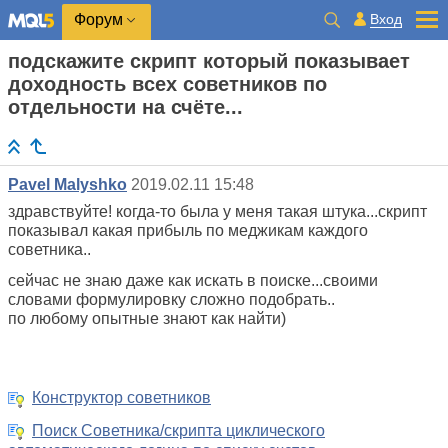
Вход
Форум
подскажите скрипт который показывает
доходность всех советников по
отдельности на счёте...
Pavel Malyshko
2019.02.11 15:48
здравствуйте! когда-то была у меня такая штука...скрипт
показывал какая прибыль по меджикам каждого
советника..
сейчас не знаю даже как искать в поиске...своими
словами формулировку сложно подобрать..
по любому опытные знают как найти)
Конструктор советников
Поиск Советника/скрипта циклического