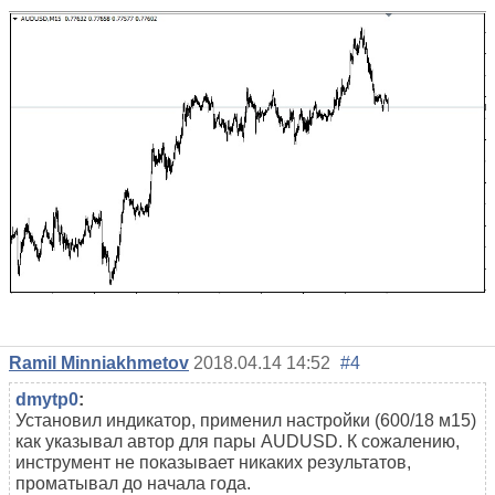
Ramil Minniakhmetov
2018.04.14 14:52
#4
dmytp0
:
Установил индикатор, применил настройки (600/18 м15)
как указывал автор для пары AUDUSD. К сожалению,
инструмент не показывает никаких результатов,
проматывал до начала года.