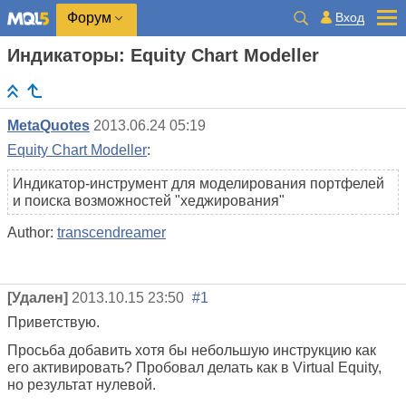
Вход
Форум
Индикаторы: Equity Chart Modeller
MetaQuotes
2013.06.24 05:19
Equity Chart Modeller
:
Индикатор-инструмент для моделирования портфелей
и поиска возможностей "хеджирования"
Author:
transcendreamer
[Удален]
2013.10.15 23:50
#1
Приветствую.
Просьба добавить хотя бы небольшую инструкцию как
его активировать? Пробовал делать как в Virtual Equity,
но результат нулевой.