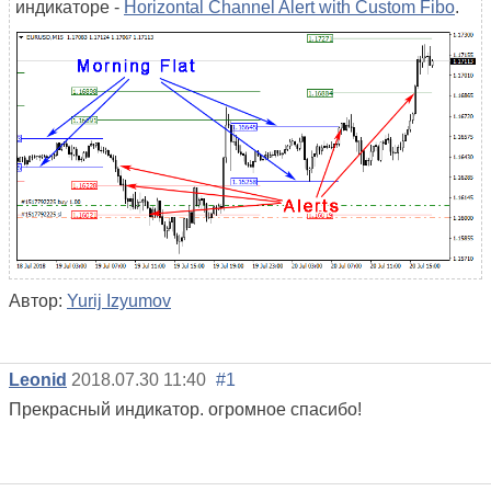
индикаторе -
Horizontal Channel Alert with Custom Fibo
.
Автор:
Yurij Izyumov
Leonid
2018.07.30 11:40
#1
Прекрасный индикатор. огромное спасибо!