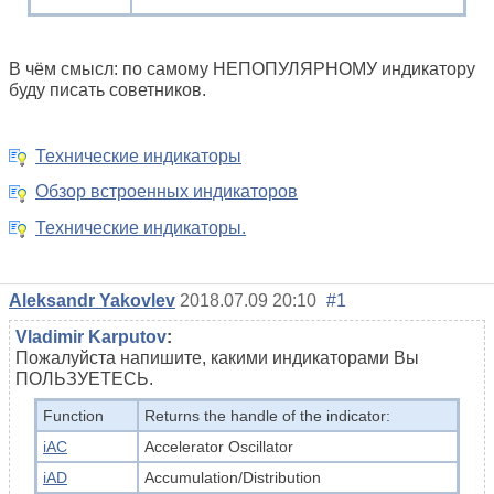
В чём смысл: по самому НЕПОПУЛЯРНОМУ индикатору
буду писать советников.
Технические индикаторы
Обзор встроенных индикаторов
Технические индикаторы.
Aleksandr Yakovlev
2018.07.09 20:10
#1
Vladimir Karputov
:
Пожалуйста напишите, какими индикаторами Вы
ПОЛЬЗУЕТЕСЬ.
Function
Returns the handle of the indicator:
iAC
Accelerator Oscillator
iAD
Accumulation/Distribution