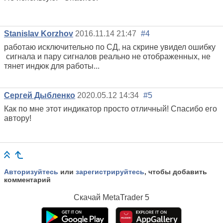
Stanislav Korzhov
2016.11.14 21:47
#4
работаю исключительно по СД, на скрине увидел ошибку
сигнала и пару сигналов реально не отображенных, не
тянет индюк для работы...
Сергей Дыбленко
2020.05.12 14:34
#5
Как по мне этот индикатор просто отличный! Спасибо его
автору!
Авторизуйтесь
или
зарегистрируйтесь
, чтобы добавить
комментарий
Скачай
MetaTrader 5