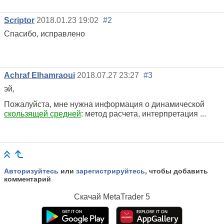
Scriptor
2018.01.23 19:02
#2
Спасибо, исправлено
Achraf Elhamraoui
2018.07.27 23:27
#3
эй,
Пожалуйста, мне нужна информация о динамической
скользящей средней
: метод расчета, интерпретация ...
Авторизуйтесь
или
зарегистрируйтесь
, чтобы добавить
комментарий
Скачай
MetaTrader 5