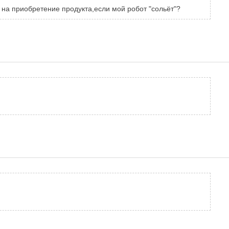
на приобретение продукта,если мой робот "сольёт"?