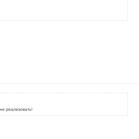
не реализовать!