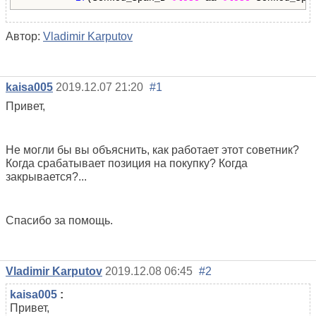
Автор:
Vladimir Karputov
kaisa005
2019.12.07 21:20
#1
Привет,
Не могли бы вы объяснить, как работает этот советник?
Когда срабатывает позиция на покупку? Когда
закрывается?...
Спасибо за помощь.
Vladimir Karputov
2019.12.08 06:45
#2
kaisa005
:
Привет,