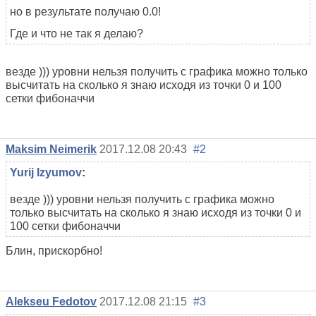
но в результате получаю 0.0!
Где и что не так я делаю?
везде ))) уровни нельзя получить с графика можно только
высчитать на сколько я знаю исходя из точки 0 и 100
сетки фибоначчи
Maksim Neimerik
2017.12.08 20:43
#2
Yurij Izyumov
:
везде ))) уровни нельзя получить с графика можно
только высчитать на сколько я знаю исходя из точки 0 и
100 сетки фибоначчи
Блин, прискорбно!
Alekseu Fedotov
2017.12.08 21:15
#3