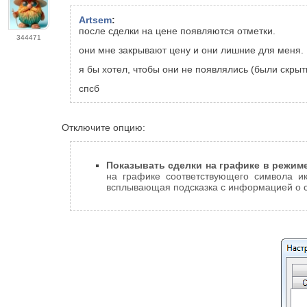
Artsem
:
после сделки на цене появляются отметки.
344471
они мне закрывают цену и они лишние для меня.
я бы хотел, чтобы они не появлялись (были скрыт
спсб
Отключите опцию:
Показывать сделки на графике в режим
на графике соответствующего символа 
всплывающая подсказка с информацией о сде