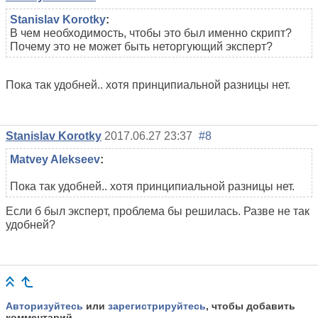
Stanislav Korotky
:
В чем необходимость, чтобы это был именно скрипт?
Почему это не может быть неторгующий эксперт?
Пока так удобней.. хотя принципиальной разницы нет.
Stanislav Korotky
2017.06.27 23:37
#8
Matvey Alekseev
:
Пока так удобней.. хотя принципиальной разницы нет.
Если б был эксперт, проблема бы решилась. Разве не так
удобней?
Авторизуйтесь
или
зарегистрируйтесь
, чтобы добавить
комментарий