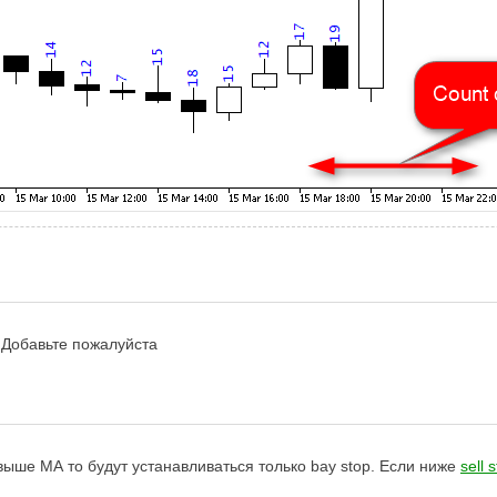
 Добавьте пожалуйста
ыше МА то будут устанавливаться только bay stop. Если ниже
sell 