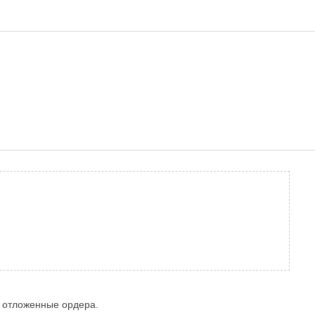
ь отложенные ордера.