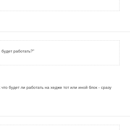
н будет работать?"
что будет ли работать на хедже тот или иной блок - сразу