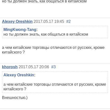
но ты должен знать, как общаться в китайском
Alexey Oreshkin
2017.05.17 19:45
#2
MingKwong-Tang
:
но ты должен знать, как общаться в китайском
а чем китайские торговцы отличаются от русских, кроме
китайского ?
khorosh
2017.05.17 20:06
#3
Alexey Oreshkin
:
а чем китайские торговцы отличаются от русских, кроме
китайского ?
Внешностью.)