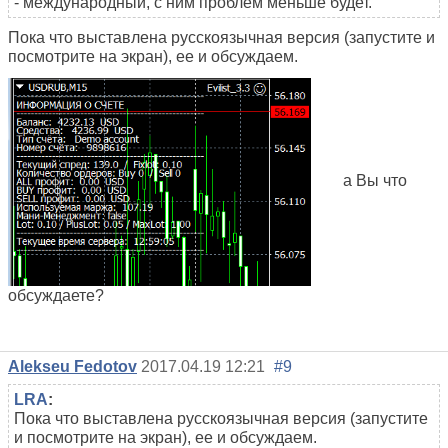
- международный, с ним проблем меньше будет.
Пока что выставлена русскоязычная версия (запустите и
посмотрите на экран), ее и обсуждаем.
а Вы что
обсуждаете?
Alekseu Fedotov
2017.04.19 12:21
#9
LRA
:
Пока что выставлена русскоязычная версия (запустите
и посмотрите на экран), ее и обсуждаем.