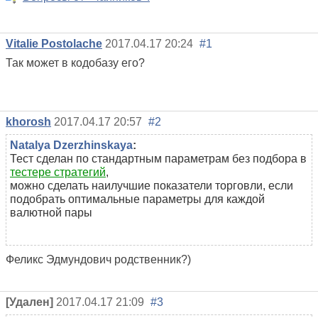
Vitalie Postolache
2017.04.17 20:24
#1
Так может в кодобазу его?
khorosh
2017.04.17 20:57
#2
Natalya Dzerzhinskaya
:
Тест сделан по стандартным параметрам без подбора в
тестере стратегий
,
можно сделать наилучшие показатели торговли, если
подобрать оптимальные параметры для каждой
валютной пары
Феликс Эдмундович родственник?)
[Удален]
2017.04.17 21:09
#3