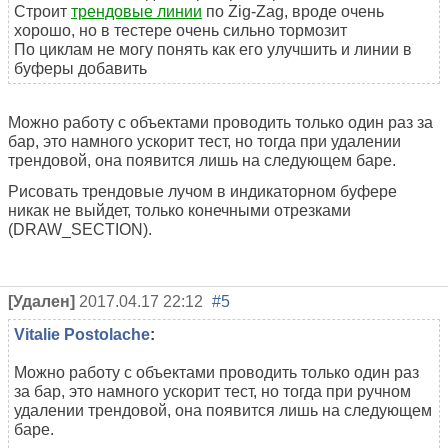
Строит
трендовые линии
по Zig-Zag, вроде очень
хорошо, но в тестере очень сильно тормозит
По циклам не могу понять как его улучшить и линии в
буферы добавить
Можно работу с объектами проводить только один раз за
бар, это намного ускорит тест, но тогда при удалении
трендовой, она появится лишь на следующем баре.
Рисовать трендовые лучом в индикаторном буфере
никак не выйдет, только конечными отрезками
(DRAW_SECTION).
[Удален]
2017.04.17 22:12
#5
Vitalie Postolache
:
Можно работу с объектами проводить только один раз
за бар, это намного ускорит тест, но тогда при ручном
удалении трендовой, она появится лишь на следующем
баре.