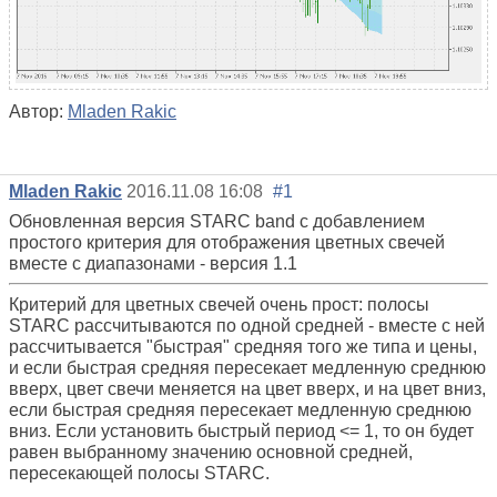
Автор:
Mladen Rakic
Mladen Rakic
2016.11.08 16:08
#1
Обновленная версия STARC band с добавлением
простого критерия для отображения цветных свечей
вместе с диапазонами - версия 1.1
Критерий для цветных свечей очень прост: полосы
STARC рассчитываются по одной средней - вместе с ней
рассчитывается "быстрая" средняя того же типа и цены,
и если быстрая средняя пересекает медленную среднюю
вверх, цвет свечи меняется на цвет вверх, и на цвет вниз,
если быстрая средняя пересекает медленную среднюю
вниз. Если установить быстрый период <= 1, то он будет
равен выбранному значению основной средней,
пересекающей полосы STARC.