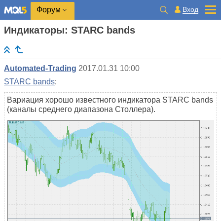
Вход
Форум
Индикаторы: STARC bands
Automated-Trading
2017.01.31 10:00
STARC bands
:
Вариация хорошо известного индикатора STARC bands
(каналы среднего диапазона Столлера).