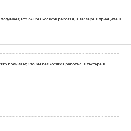
подумает, что бы без косяков работал, в тестере в принципе и
ко подумает, что бы без косяков работал, в тестере в