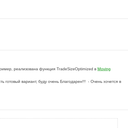
ример, реализована функция TradeSizeOptimized в
Moving
ть готовый вариант, буду очень Благодарен!!! - Очень хочется в