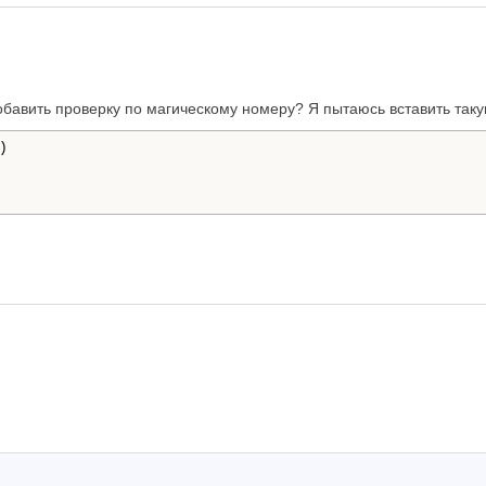
обавить проверку по магическому номеру? Я пытаюсь вставить таку

