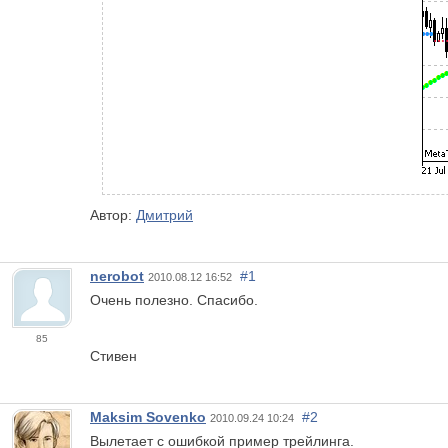
Автор:
Дмитрий
nerobot
#1
2010.08.12 16:52
Очень полезно. Спасибо.
85
Стивен
Maksim Sovenko
#2
2010.09.24 10:24
Вылетает с ошибкой пример трейлинга.