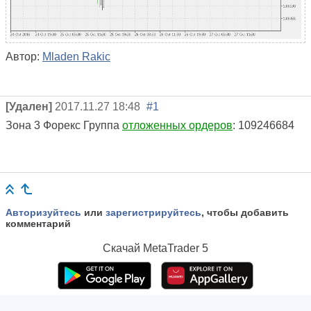
Автор:
Mladen Rakic
[Удален]
2017.11.27 18:48
#1
Зона 3 Форекс Группа
отложенных ордеров
: 109246684
Авторизуйтесь
или
зарегистрируйтесь
, чтобы добавить
комментарий
Скачай
MetaTrader 5