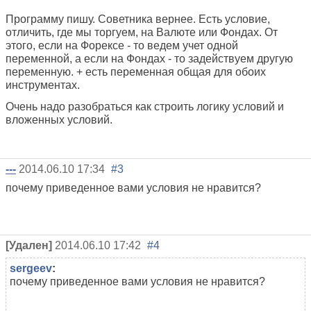
Программу пишу. Советника вернее. Есть условие,
отличить, где мы торгуем, на Валюте или Фондах. От
этого, если на Форексе - то ведем учет одной
переменной, а если на Фондах - то задействуем другую
переменную. + есть переменная общая для обоих
инструментах.
Очень надо разобраться как строить логику условий и
вложенных условий.
---
2014.06.10 17:34
#3
почему приведенное вами условия не нравится?
[Удален]
2014.06.10 17:42
#4
sergeev
:
почему приведенное вами условия не нравится?