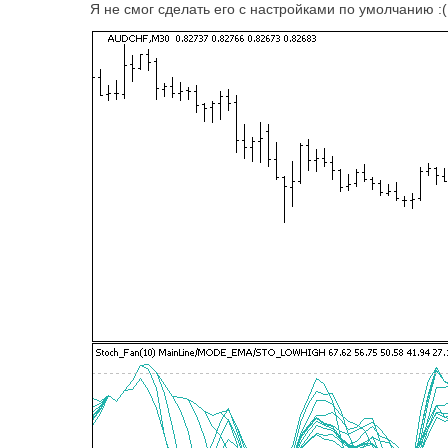
Я не смог сделать его с настройками по умолчанию :(