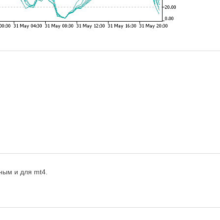
ным и для mt4.