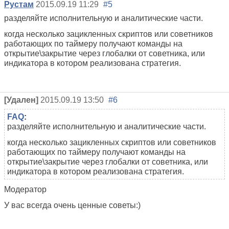
Рустам
2015.09.19 11:29
#5
разделяйте исполнительную и аналитические части.
когда несколько зацикленных скриптов или советников
работающих по таймеру получают команды на
открытие\закрытие через глобалки от советника, или
индикатора в котором реализована стратегия.
[Удален]
2015.09.19 13:50
#6
FAQ
:
разделяйте исполнительную и аналитические части.
когда несколько зацикленных скриптов или советников
работающих по таймеру получают команды на
открытие\закрытие через глобалки от советника, или
индикатора в котором реализована стратегия.
Модератор
У вас всегда очень ценные советы:)