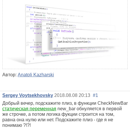
Автор:
Anatoli Kazharski
Sergey Voytsekhovsky
2018.08.08 20:13
#1
Добрый вечер, подскажите плиз, в функции CheckNewBar
статическая переменная
new_bar обнуляется в первой
же строчке, а потом логика фукции строится на том,
равна она нулю или нет. Подскажите плиз - где я не
понимаю ?!?!