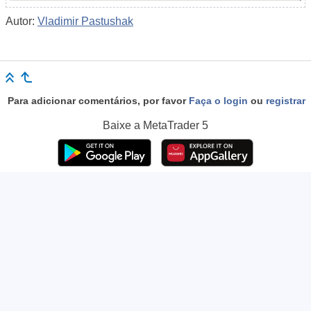
Autor:
Vladimir Pastushak
Para adicionar comentários, por favor
Faça o login
ou
registrar
Baixe a
MetaTrader 5