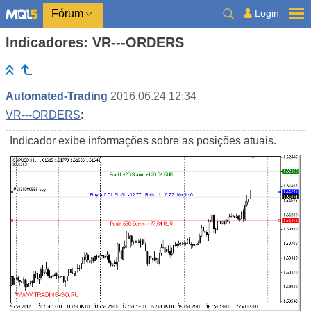
Login
Fórum
Indicadores: VR---ORDERS
Automated-Trading
2016.06.24 12:34
VR---ORDERS
:
Indicador exibe informações sobre as posições atuais.