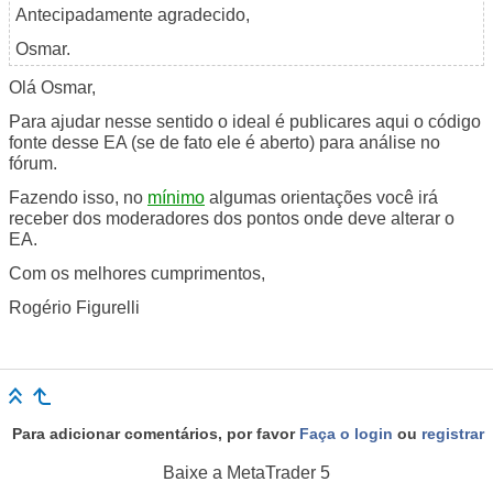
Antecipadamente agradecido,
Osmar.
Olá Osmar,
Para ajudar nesse sentido o ideal é publicares aqui o código
fonte desse EA (se de fato ele é aberto) para análise no
fórum.
Fazendo isso, no
mínimo
algumas orientações você irá
receber dos moderadores dos pontos onde deve alterar o
EA.
Com os melhores cumprimentos,
Rogério Figurelli
Para adicionar comentários, por favor
Faça o login
ou
registrar
Baixe a
MetaTrader 5