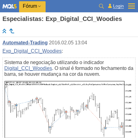
Login
Fórum
Especialistas: Exp_Digital_CCI_Woodies
Automated-Trading
2016.02.05 13:04
Exp_Digital_CCI_Woodies
:
Sistema de negociação utilizando o indicador
Digital_CCI_Woodies
. O sinal é formado no fechamento da
barra, se houver mudança na cor da nuvem.