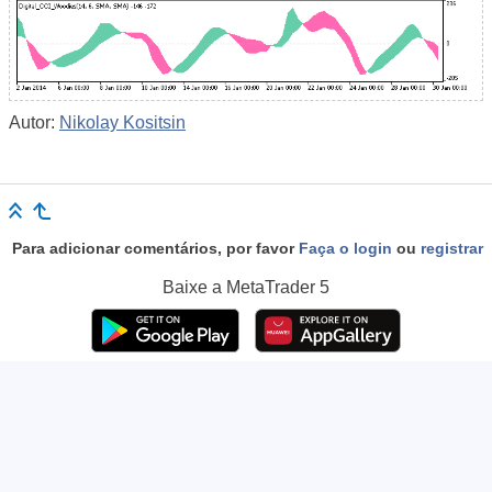
Autor:
Nikolay Kositsin
Para adicionar comentários, por favor
Faça o login
ou
registrar
Baixe a
MetaTrader 5