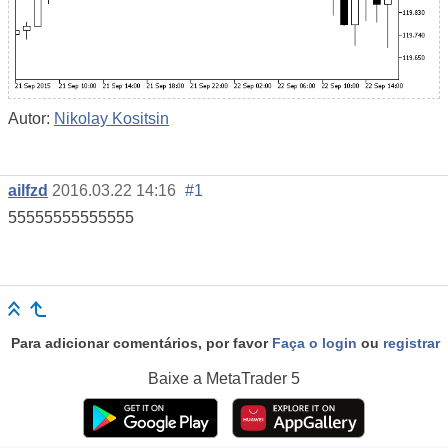
Autor:
Nikolay Kositsin
ailfzd
2016.03.22 14:16
#1
55555555555555
Para adicionar comentários, por favor
Faça o login
ou
registrar
Baixe a
MetaTrader 5