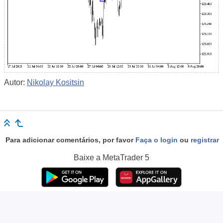
Autor:
Nikolay Kositsin
Para adicionar comentários, por favor
Faça o login
ou
registrar
Baixe a
MetaTrader 5