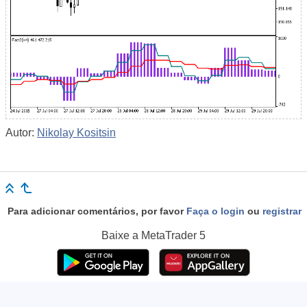
Autor:
Nikolay Kositsin
Para adicionar comentários, por favor
Faça o login
ou
registrar
Baixe a
MetaTrader 5