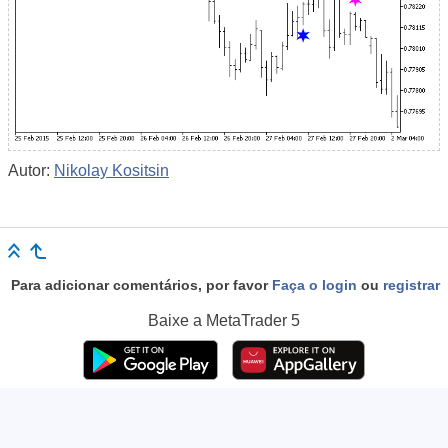
Autor:
Nikolay Kositsin
Para adicionar comentários, por favor
Faça o login
ou
registrar
Baixe a
MetaTrader 5