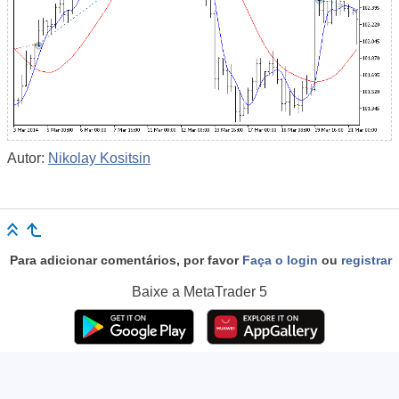
Autor:
Nikolay Kositsin
Para adicionar comentários, por favor
Faça o login
ou
registrar
Baixe a
MetaTrader 5