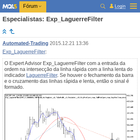
Login
Fórum
Especialistas: Exp_LaguerreFilter
Automated-Trading
2015.12.21 13:36
Exp_LaguerreFilter
:
O Expert Advisor Exp_LaguerreFilter com a entrada da
ordem na intersecção da linha rápida com a linha lenta do
indicador
LaguerreFilter
. Se houver o fechamento da barra
e o cruzamento das linhas rápida e lenta, então o sinal é
formado.