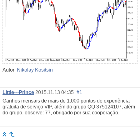
Autor:
Nikolay Kositsin
Little---Prince
2015.11.13 04:35
#1
Ganhos mensais de mais de 1.000 pontos de experiência
gratuita de serviço VIP, além do grupo QQ 375124107, além
do grupo, observe: 77, obrigado por sua cooperação.