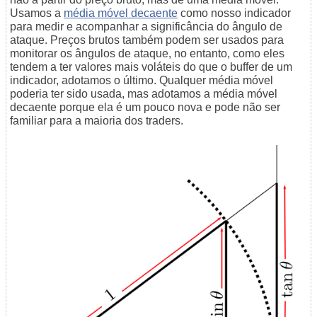
Usamos a
média móvel decaente
como nosso indicador
para medir e acompanhar a significância do ângulo de
ataque. Preços brutos também podem ser usados para
monitorar os ângulos de ataque, no entanto, como eles
tendem a ter valores mais voláteis do que o buffer de um
indicador, adotamos o último. Qualquer média móvel
poderia ter sido usada, mas adotamos a média móvel
decaente porque ela é um pouco nova e pode não ser
familiar para a maioria dos traders.