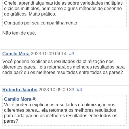
Chefe, aprendi algumas ideias sobre variedades múltiplas
e ciclos múltiplos, bem como alguns métodos de desenho
de gráficos. Muito prático.
Obrigado por seu compartilhamento
Não tem de quê.
Camilo Mora
2023.10.09 04:14
#3
Você poderia explicar os resultados da otimização nos
diferentes pares... ela retornará os melhores resultados para
cada par? ou os melhores resultados entre todos os pares?
Roberto Jacobs
2023.10.09 09:33
#4
Camilo Mora
#
:
Você poderia explicar os resultados da otimização nos
diferentes pares... ela retornará os melhores resultados
para cada par ou os melhores resultados entre todos os
pares?