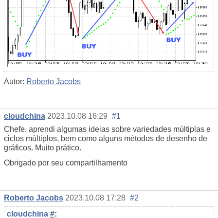
Autor:
Roberto Jacobs
cloudchina
2023.10.08 16:29
#1
Chefe, aprendi algumas ideias sobre variedades múltiplas e
ciclos múltiplos, bem como alguns métodos de desenho de
gráficos. Muito prático.
Obrigado por seu compartilhamento
Roberto Jacobs
2023.10.08 17:28
#2
cloudchina
#
: