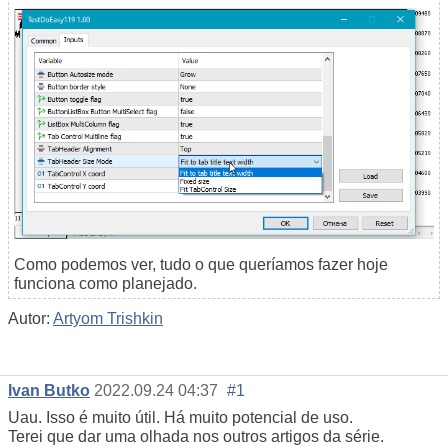
Como podemos ver, tudo o que queríamos fazer hoje
funciona como planejado.
Autor:
Artyom Trishkin
Ivan Butko
2022.09.24 04:37
#1
Uau. Isso é muito útil. Há muito potencial de uso.
Terei que dar uma olhada nos outros artigos da série.