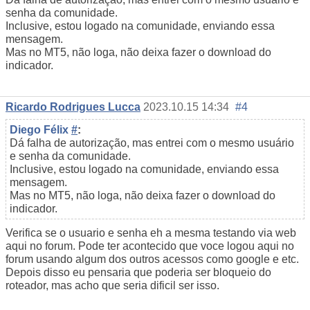
senha da comunidade.
Inclusive, estou logado na comunidade, enviando essa
mensagem.
Mas no MT5, não loga, não deixa fazer o download do
indicador.
Ricardo Rodrigues Lucca
2023.10.15 14:34
#4
Diego Félix
#
:
Dá falha de autorização, mas entrei com o mesmo usuário
e senha da comunidade.
Inclusive, estou logado na comunidade, enviando essa
mensagem.
Mas no MT5, não loga, não deixa fazer o download do
indicador.
Verifica se o usuario e senha eh a mesma testando via web
aqui no forum. Pode ter acontecido que voce logou aqui no
forum usando algum dos outros acessos como google e etc.
Depois disso eu pensaria que poderia ser bloqueio do
roteador, mas acho que seria dificil ser isso.