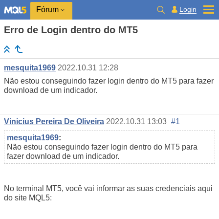
Login
Fórum
Erro de Login dentro do MT5
mesquita1969
2022.10.31 12:28
Não estou conseguindo fazer login dentro do MT5 para fazer
download de um indicador.
Vinicius Pereira De Oliveira
2022.10.31 13:03
#1
mesquita1969
:
Não estou conseguindo fazer login dentro do MT5 para
fazer download de um indicador.
No terminal MT5, você vai informar as suas credenciais aqui
do site MQL5: