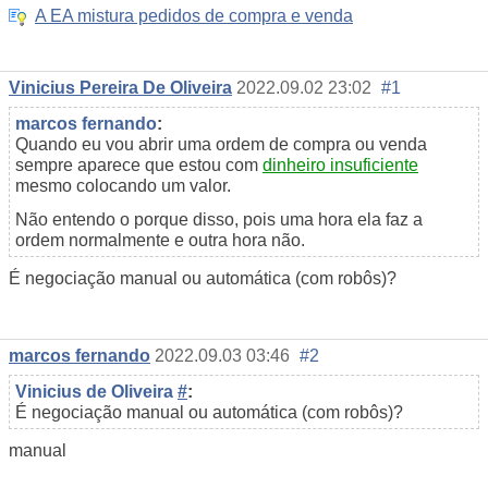
A EA mistura pedidos de compra e venda
Vinicius Pereira De Oliveira
2022.09.02 23:02
#1
marcos fernando
:
Quando eu vou abrir uma ordem de compra ou venda
sempre aparece que estou com
dinheiro insuficiente
mesmo colocando um valor.
Não entendo o porque disso, pois uma hora ela faz a
ordem normalmente e outra hora não.
É negociação manual ou automática (com robôs)?
marcos fernando
2022.09.03 03:46
#2
Vinicius de Oliveira
#
:
É negociação manual ou automática (com robôs)?
manual