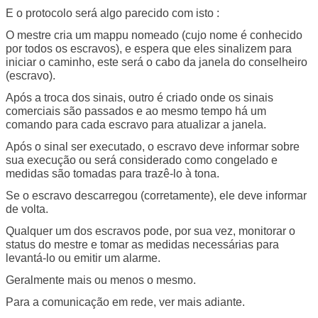
E o protocolo será algo parecido com isto :
O mestre cria um mappu nomeado (cujo nome é conhecido
por todos os escravos), e espera que eles sinalizem para
iniciar o caminho, este será o cabo da janela do conselheiro
(escravo).
Após a troca dos sinais, outro é criado onde os sinais
comerciais são passados e ao mesmo tempo há um
comando para cada escravo para atualizar a janela.
Após o sinal ser executado, o escravo deve informar sobre
sua execução ou será considerado como congelado e
medidas são tomadas para trazê-lo à tona.
Se o escravo descarregou (corretamente), ele deve informar
de volta.
Qualquer um dos escravos pode, por sua vez, monitorar o
status do mestre e tomar as medidas necessárias para
levantá-lo ou emitir um alarme.
Geralmente mais ou menos o mesmo.
Para a comunicação em rede, ver mais adiante.