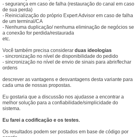
- segurança em caso de falha (restauração do canal em caso
de sua perda)
- Reinicialização do próprio Expert Advisor em caso de falha
de um terminal/CA
- Nenhuma duplicação/ nenhuma eliminação de negócios se
a conexão for perdida/restaurada
etc.
Você também precisa considerar
duas ideologias
- sincronização no nível de disponibilidade do pedido
- sincronização no nível de envio de sinais para abrir/fechar
ordens
descrever as vantagens e desvantagens desta variante para
cada uma de nossas propostas.
Eu gostaria que a discussão nos ajudasse a encontrar a
melhor solução para a confiabilidade/simplicidade do
sistema.
Eu farei a codificação e os testes.
Os resultados podem ser postados em base de código por