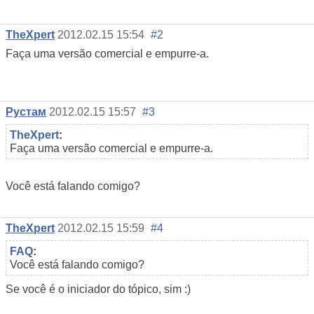
TheXpert
2012.02.15 15:54
#2
Faça uma versão comercial e empurre-a.
Рустам
2012.02.15 15:57
#3
TheXpert
:
Faça uma versão comercial e empurre-a.
Você está falando comigo?
TheXpert
2012.02.15 15:59
#4
FAQ
:
Você está falando comigo?
Se você é o iniciador do tópico, sim :)