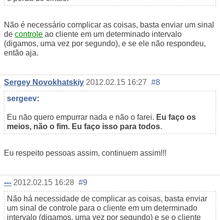
Não é necessário complicar as coisas, basta enviar um sinal
de
controle
ao cliente em um determinado intervalo
(digamos, uma vez por segundo), e se ele não respondeu,
então aja.
Sergey Novokhatskiy
2012.02.15 16:27
#8
sergeev
:
Eu não quero empurrar nada e não o farei.
Eu faço os
meios, não o fim. Eu faço isso para todos
.
Eu respeito pessoas assim, continuem assim!!!
---
2012.02.15 16:28
#9
Não há necessidade de complicar as coisas, basta enviar
um sinal de controle para o cliente em um determinado
intervalo (digamos, uma vez por segundo) e se o cliente