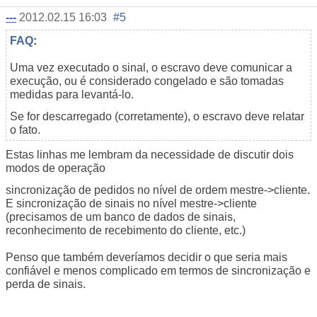
---
2012.02.15 16:03
#5
FAQ
:
Uma vez executado o sinal, o escravo deve comunicar a
execução, ou é considerado congelado e são tomadas
medidas para levantá-lo.
Se for descarregado (corretamente), o escravo deve relatar
o fato.
Estas linhas me lembram da necessidade de discutir dois
modos de operação
sincronização de pedidos no nível de ordem mestre->cliente.
E sincronização de sinais no nível mestre->cliente
(precisamos de um banco de dados de sinais,
reconhecimento de recebimento do cliente, etc.)
Penso que também deveríamos decidir o que seria mais
confiável e menos complicado em termos de sincronização e
perda de sinais.