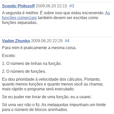
Sceptic Philozoff
2009.06.20 22:15
#3
A segunda é melhor. É sobre isso que estou escrevendo.
As
funções comerciais
também devem ser escritas como
funções separadas.
Vadim Zhunko
2009.06.20 22:29
#4
Para mim é praticamente a mesma coisa.
Exceto:
1. O número de linhas na função.
2. O número de funções.
Eu dou prioridade à velocidade dos cálculos. Portanto,
quanto menos funções e quanto menos você as chamar,
mais rápido o programa será executado.
Se eu puder me livrar de uma função, eu a usarei.
Só uma vez não o fiz. As metaquotas impunham um limite
para o número de blocos aninhados.