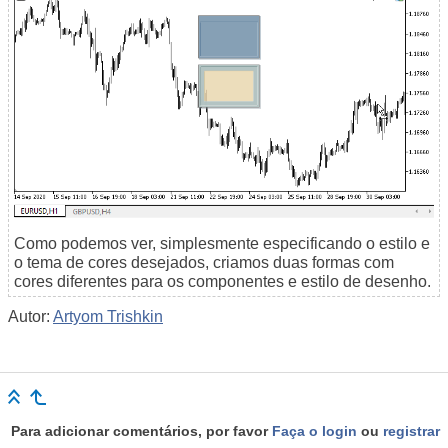
Como podemos ver, simplesmente especificando o estilo e
o tema de cores desejados, criamos duas formas com
cores diferentes para os componentes e estilo de desenho.
Autor:
Artyom Trishkin
Para adicionar comentários, por favor
Faça o login
ou
registrar