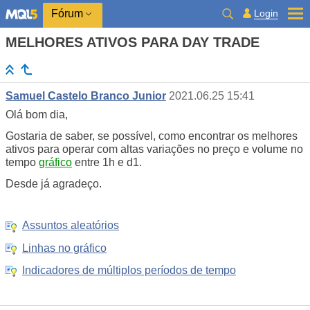
Login
Fórum
MELHORES ATIVOS PARA DAY TRADE
Samuel Castelo Branco Junior
2021.06.25 15:41
Olá bom dia,
Gostaria de saber, se possível, como encontrar os melhores
ativos para operar com altas variações no preço e volume no
tempo
gráfico
entre 1h e d1.
Desde já agradeço.
Assuntos aleatórios
Linhas no gráfico
Indicadores de múltiplos períodos de tempo