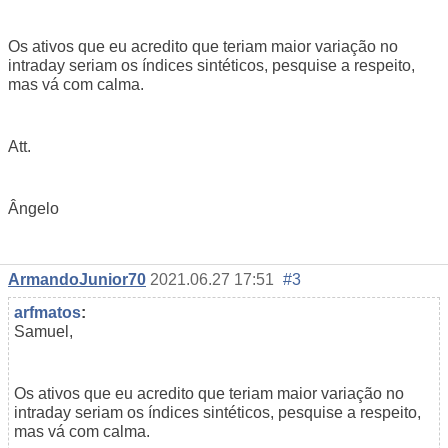
Os ativos que eu acredito que teriam maior variação no
intraday seriam os índices sintéticos, pesquise a respeito,
mas vá com calma.
Att.
Ângelo
ArmandoJunior70
2021.06.27 17:51
#3
arfmatos
:
Samuel,
Os ativos que eu acredito que teriam maior variação no
intraday seriam os índices sintéticos, pesquise a respeito,
mas vá com calma.