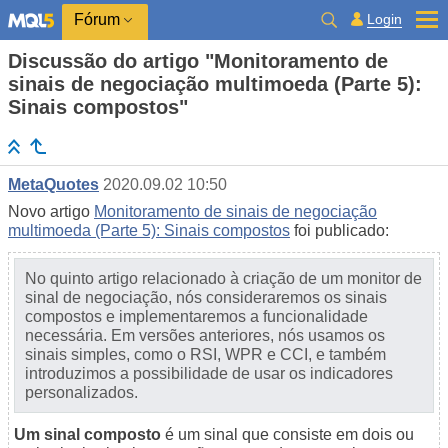
Login
Fórum
Discussão do artigo "Monitoramento de
sinais de negociação multimoeda (Parte 5):
Sinais compostos"
MetaQuotes
2020.09.02 10:50
Novo artigo
Monitoramento de sinais de negociação
multimoeda (Parte 5): Sinais compostos
foi publicado:
No quinto artigo relacionado à criação de um monitor de
sinal de negociação, nós consideraremos os sinais
compostos e implementaremos a funcionalidade
necessária. Em versões anteriores, nós usamos os
sinais simples, como o RSI, WPR e CCI, e também
introduzimos a possibilidade de usar os indicadores
personalizados.
Um sinal composto
é um sinal que consiste em dois ou