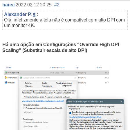
hansi
2022.02.12 20:25
#2
Alexander P.
#
:
Olá, infelizmente a tela não é compatível com alto DPI com
um monitor 4K.
Há uma opção em Configurações "Override High DPI
Scaling" (Substituir escala de alto DPI)