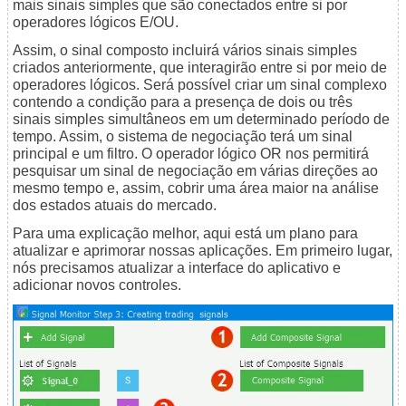
mais sinais simples que são conectados entre si por
operadores lógicos E/OU.
Assim, o sinal composto incluirá vários sinais simples
criados anteriormente, que interagirão entre si por meio de
operadores lógicos. Será possível criar um sinal complexo
contendo a condição para a presença de dois ou três
sinais simples simultâneos em um determinado período de
tempo. Assim, o sistema de negociação terá um sinal
principal e um filtro. O operador lógico OR nos permitirá
pesquisar um sinal de negociação em várias direções ao
mesmo tempo e, assim, cobrir uma área maior na análise
dos estados atuais do mercado.
Para uma explicação melhor, aqui está um plano para
atualizar e aprimorar nossas aplicações. Em primeiro lugar,
nós precisamos atualizar a interface do aplicativo e
adicionar novos controles.