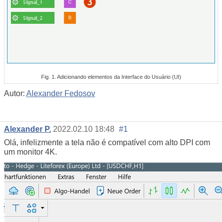
Fig. 1. Adicionando elementos da Interface do Usuário (UI)
Autor:
Alexander Fedosov
Alexander P.
2022.02.10 18:48
#1
Olá, infelizmente a tela não é compatível com alto DPI com
um monitor 4K.