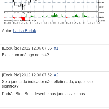
Autor:
Larisa Burlak
[Excluído]
2012.12.06 07:36
#1
Existe um análogo no mt4?
[Excluído]
2012.12.06 07:52
#2
Se a janela do indicador não refletir nada, o que isso
significa?
Padrão Bir e Bul - desenhe nas janelas vizinhas