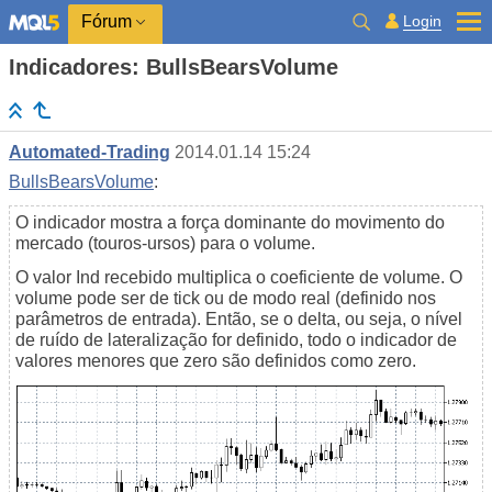
Login
Fórum
Indicadores: BullsBearsVolume
Automated-Trading
2014.01.14 15:24
BullsBearsVolume
:
O indicador mostra a força dominante do movimento do
mercado (touros-ursos) para o volume.
O valor Ind recebido multiplica o coeficiente de volume. O
volume pode ser de tick ou de modo real (definido nos
parâmetros de entrada). Então, se o delta, ou seja, o nível
de ruído de lateralização for definido, todo o indicador de
valores menores que zero são definidos como zero.