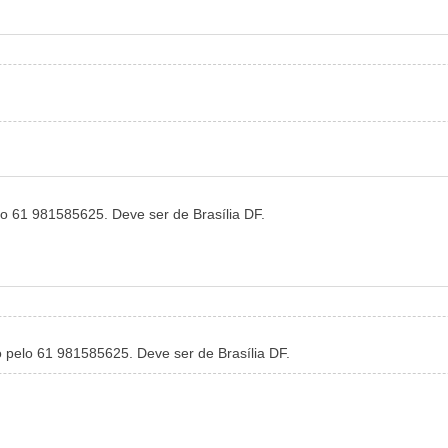
o 61 981585625. Deve ser de Brasília DF.
 pelo 61 981585625. Deve ser de Brasília DF.