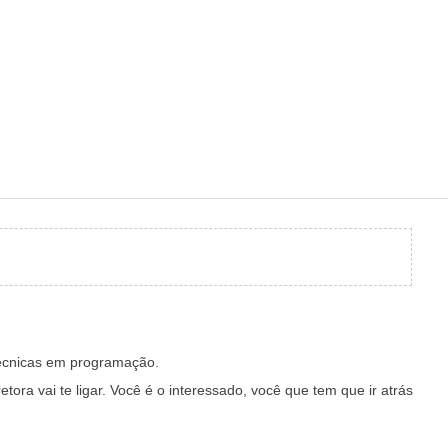
 técnicas em programação.
ora vai te ligar. Você é o interessado, você que tem que ir atrás