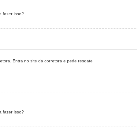
 fazer isso?
etora. Entra no site da corretora e pede resgate
 fazer isso?