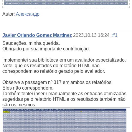
Autor:
Александр
Javier Orlando Gomez Martinez
2023.10.13 16:24
#1
Saudações, minha querida.
Obrigado por sua importante contribuição.
Implementei sua biblioteca em um avaliador especializado.
Notei que os resultados do relatório HTML não
correspondem ao relatório gerado pelo avaliador.
Observe a passagem nº 317 em ambos os relatórios.
Eles não correspondem.
Também tentei inserir manualmente as entradas otimizadas
sugeridas pelo relatório HTML e os resultados também não
são os mesmos.