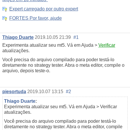
Expert carregado por outro expert
FORTES Por favor, ajude
Thiago Duarte
2019.10.05 21:39
#1
Experimenta atualizar seu mt5. Vá em Ajuda >
Verificar
atualizações.
Você precisa do arquivo compilado para poder testá-lo
diretamente no strategy tester. Abra o meta editor, compile o
arquivo, depois teste-o.
piesortuda
2019.10.07 13:15
#2
Thiago Duarte
:
Experimenta atualizar seu mt5. Vá em Ajuda > Verificar
atualizações.
Você precisa do arquivo compilado para poder testá-lo
diretamente no strategy tester. Abra o meta editor, compile