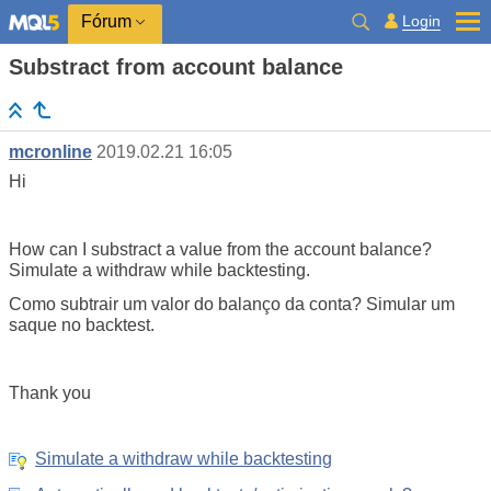
Login
Fórum
Substract from account balance
mcronline
2019.02.21 16:05
Hi
How can I substract a value from the account balance?
Simulate a withdraw while backtesting.
Como subtrair um valor do balanço da conta? Simular um
saque no backtest.
Thank you
Simulate a withdraw while backtesting